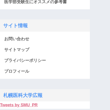
医学部受験生にオススメの参考書
サイト情報
お問い合わせ
サイトマップ
プライバシーポリシー
プロフィール
札幌医科大学広報
Tweets by SMU_PR