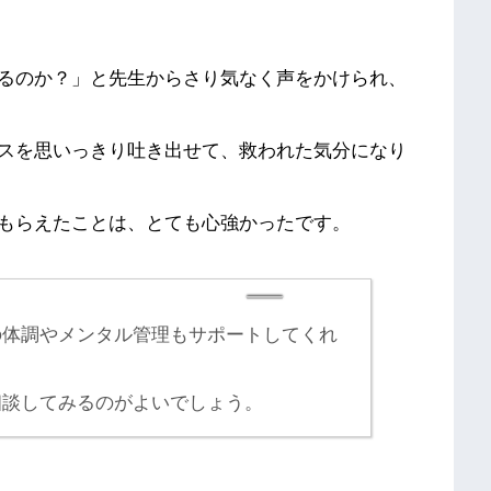
るのか？」と先生からさり気なく声をかけられ、
スを思いっきり吐き出せて、救われた気分になり
もらえたことは、とても心強かったです。
の体調やメンタル管理もサポートしてくれ
相談してみるのがよいでしょう。