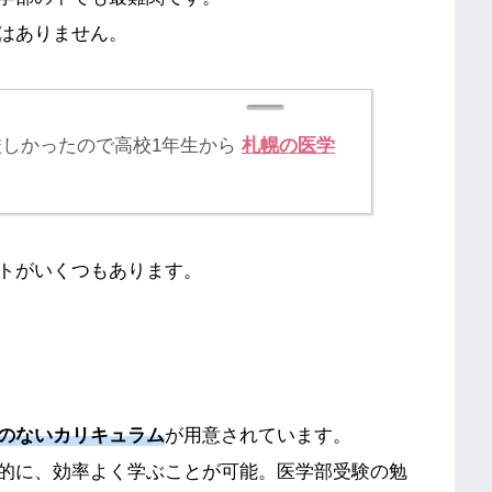
はありません。
厳しかったので高校1年生から
札幌の医学
トがいくつもあります。
のないカリキュラム
が用意されています。
的に、効率よく学ぶことが可能。医学部受験の勉