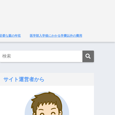
必要な親の年収
医学部入学後にかかる学費以外の費用
サイト運営者から