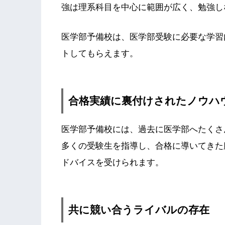
強は理系科目を中心に範囲が広く、勉強し
医学部予備校は、医学部受験に必要な学習
トしてもらえます。
合格実績に裏付けされたノウハ
医学部予備校には、過去に医学部へたくさ
多くの受験生を指導し、合格に導いてきた
ドバイスを受けられます。
共に競い合うライバルの存在