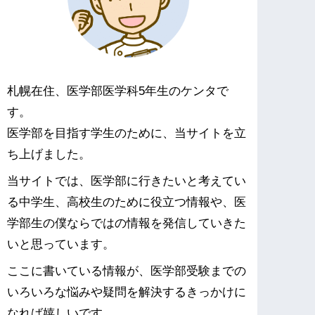
札幌在住、医学部医学科5年生のケンタで
す。
医学部を目指す学生のために、当サイトを立
ち上げました。
当サイトでは、医学部に行きたいと考えてい
る中学生、高校生のために役立つ情報や、医
学部生の僕ならではの情報を発信していきた
いと思っています。
ここに書いている情報が、医学部受験までの
いろいろな悩みや疑問を解決するきっかけに
なれば嬉しいです。