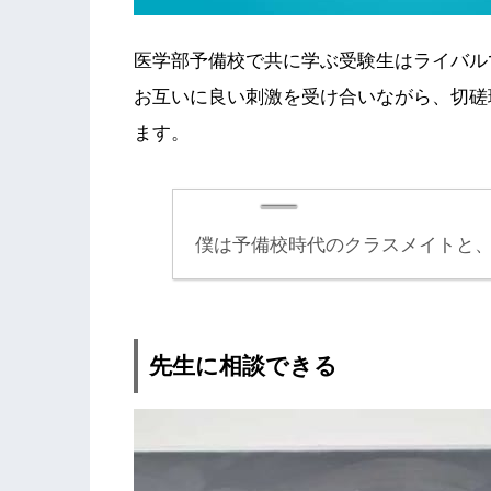
医学部予備校で共に学ぶ受験生はライバル
お互いに良い刺激を受け合いながら、切磋
ます。
僕は予備校時代のクラスメイトと
先生に相談できる