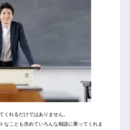
てくれるだけではありません。
トなことも含めていろんな相談に乗ってくれま