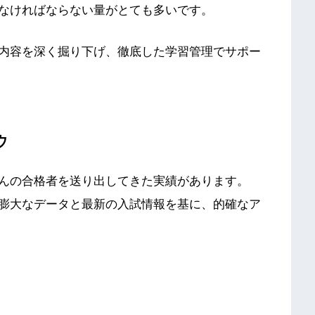
なければならない量がとても多いです。
内容を深く掘り下げ、徹底した学習管理でサポー
ウ
んの合格者を送り出してきた実績があります。
膨大なデータと最新の入試情報を基に、的確なア