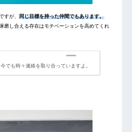
ですが、
同じ目標を持った仲間でもあります。
琢磨し合える存在はモチベーションを高めてくれ
、今でも時々連絡を取り合っていますよ。