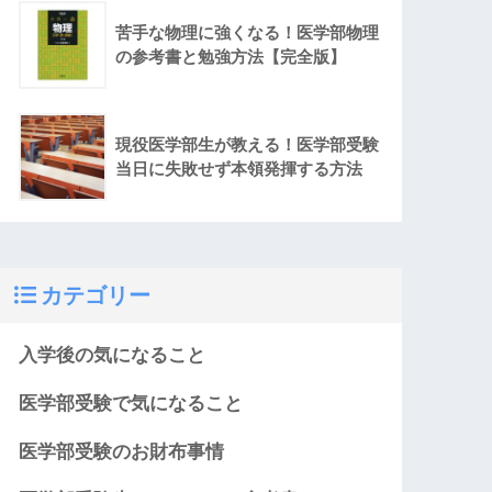
苦手な物理に強くなる！医学部物理
の参考書と勉強方法【完全版】
現役医学部生が教える！医学部受験
当日に失敗せず本領発揮する方法
カテゴリー
入学後の気になること
医学部受験で気になること
医学部受験のお財布事情