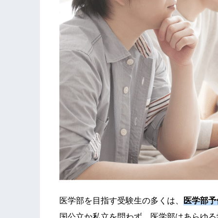
医学部を目指す受験生の多くは、
医学部予
国公立か私立を問わず、医学部はあらゆる