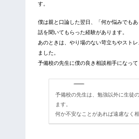
す。
僕は親と口論した翌日、「何か悩みでもあ
話を聞いてもらった経験があります。
あのときは、やり場のない苛立ちやストレ
ました。
予備校の先生に僕の良き相談相手になって
予備校の先生は、勉強以外に生徒
ます。
何か不安なことがあれば遠慮なく