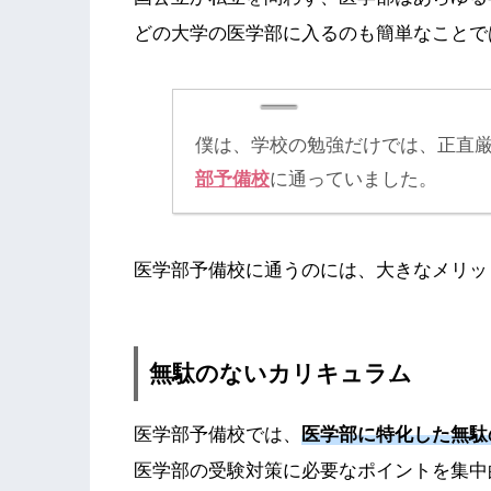
どの大学の医学部に入るのも簡単なことで
僕は、学校の勉強だけでは、正直
部予備校
に通っていました。
医学部予備校に通うのには、大きなメリッ
無駄のないカリキュラム
医学部予備校では、
医学部に特化した無駄
医学部の受験対策に必要なポイントを集中