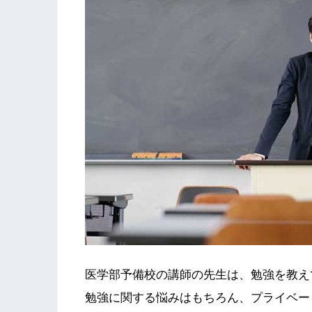
医学部予備校の講師の先生は、勉強を教え
勉強に関する悩みはもちろん、プライベー